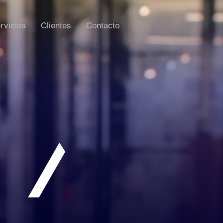
rvicios
Clientes
Contacto