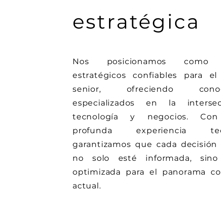
estratégica
Nos posicionamos como a
estratégicos confiables para el
senior, ofreciendo conoc
especializados en la interse
tecnología y negocios. Con
profunda experiencia tecn
garantizamos que cada decisión 
no solo esté informada, sino
optimizada para el panorama co
actual.