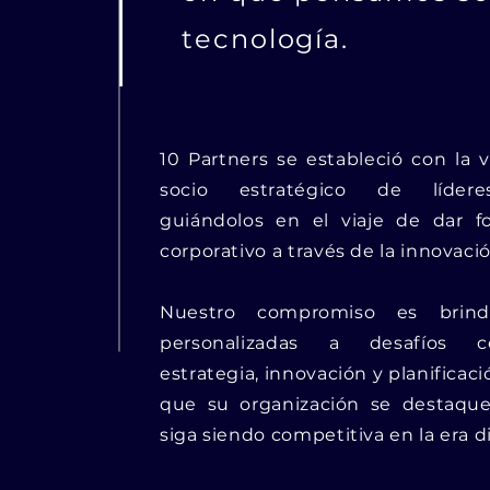
tecnología.
10 Partners se estableció con la v
socio estratégico de líderes
guiándolos en el viaje de dar f
corporativo a través de la innovaci
Nuestro compromiso es brinda
personalizadas a desafíos 
estrategia, innovación y planificac
que su organización se destaqu
siga siendo competitiva en la era di